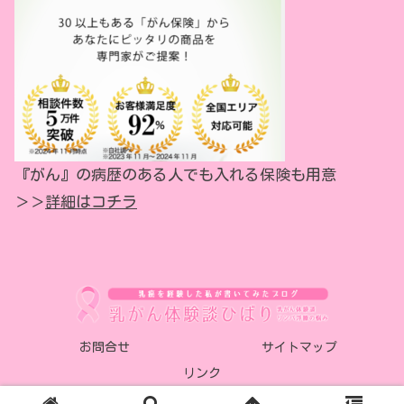
『がん』の病歴のある人でも入れる保険も用意
＞＞
詳細はコチラ
お問合せ
サイトマップ
リンク