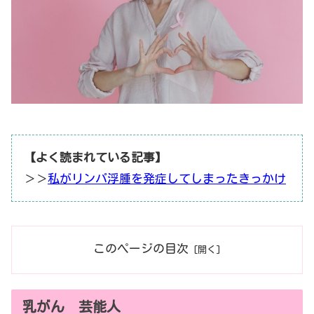
【よく読まれている記事】
＞＞
私がリンパ浮腫を発症してしまったきっかけ
このページの目次
乳がん 芸能人