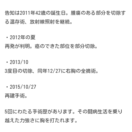
告知は2011年42歳の誕生日。腫瘍のある部分を切除す
る温存術、放射線照射を継続。
・2012年の夏
再発が判明。癌のできた部位を部分切除。
・2013/10
3度目の切除、同年12/27に右胸の全摘術。
・2015/10/27
再建手術。
5回にわたる手術歴があります。その闘病生活を乗り
越えた力強さに胸を打たれます。