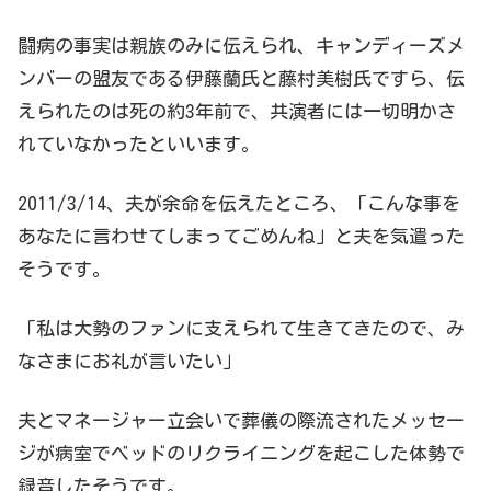
闘病の事実は親族のみに伝えられ、キャンディーズメ
ンバーの盟友である伊藤蘭氏と藤村美樹氏ですら、伝
えられたのは死の約3年前で、共演者には一切明かさ
れていなかったといいます。
2011/3/14、夫が余命を伝えたところ、「こんな事を
あなたに言わせてしまってごめんね」と夫を気遣った
そうです。
「私は大勢のファンに支えられて生きてきたので、み
なさまにお礼が言いたい」
夫とマネージャー立会いで葬儀の際流されたメッセー
ジが病室でベッドのリクライニングを起こした体勢で
録音したそうです。