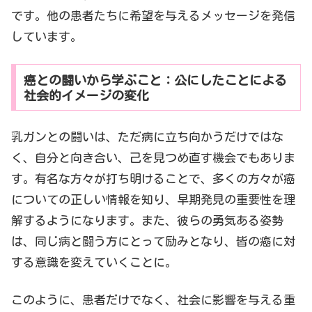
です。他の患者たちに希望を与えるメッセージを発信
しています。
癌との闘いから学ぶこと：公にしたことによる
社会的イメージの変化
乳ガンとの闘いは、ただ病に立ち向かうだけではな
く、自分と向き合い、己を見つめ直す機会でもありま
す。有名な方々が打ち明けることで、多くの方々が癌
についての正しい情報を知り、早期発見の重要性を理
解するようになります。また、彼らの勇気ある姿勢
は、同じ病と闘う方にとって励みとなり、皆の癌に対
する意識を変えていくことに。
このように、患者だけでなく、社会に影響を与える重