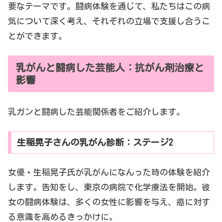
要なテーマです。闘病体験を通じて、私たちはこの病
気について深く考え、それぞれの立場で支援し合うこ
とができます。
乳がんと闘病した芸能人：抗がん剤治療と
影響
乳ガンと闘病した芸能関係者をご紹介します。
生稲晃子さんの乳がん診断：ステージ2
女優・生稲晃子氏が乳がんになんった時の体験を紹介
します。告知をし、東京の病院で化学療法を開始。彼
女の闘病体験は、多くの女性に影響を与え、癌に対す
る意識を高めるきっかけに。