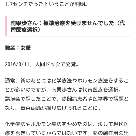
1.7センチだったということが判明。
南果歩さん：標準治療を受けませんでした（代
替医療選択）
職業：女優
2016/3/11、人間ドックで発覚。
通常、術のあとには化学療法やホルモン療法をするこ
とが多いのですが、南果歩さんは代替医療を選択。
講演会で話したことで、癌闘病患者や医学界で話題と
なり、賛否両論が繰り広げられることに。
化学療法やホルモン療法をやめたのは、決して現代医
療を否定しているからではないです。薬の副作用の出