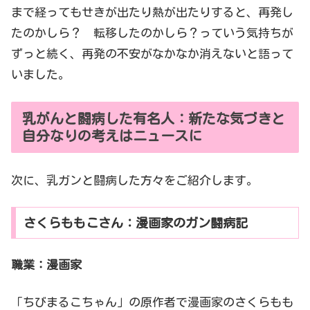
まで経ってもせきが出たり熱が出たりすると、再発し
たのかしら？ 転移したのかしら？っていう気持ちが
ずっと続く、再発の不安がなかなか消えないと語って
いました。
乳がんと闘病した有名人：新たな気づきと
自分なりの考えはニュースに
次に、乳ガンと闘病した方々をご紹介します。
さくらももこさん：漫画家のガン闘病記
職業：漫画家
「ちびまるこちゃん」の原作者で漫画家のさくらもも