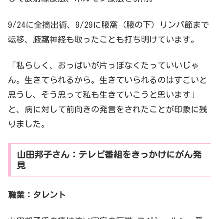
9/24に全摘出術、9/29に腋窩（腋の下）リンパ節まで
転移、腋窩神経も取ったことも打ち明けています。
「私らしく、おっぱいが片っぽなくたっていいじゃ
ん。生きてられるから。生きていられるのはすごいと
思うし、そう思って私も生きていこうと思います」
と、病に対して前向きの発言をされたことが印象に残
りました。
山田邦子さん：テレビ番組をきっかけにがん発
見
職業：タレント