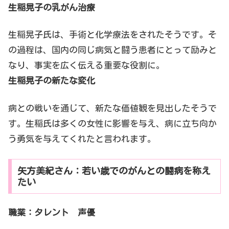
生稲晃子の乳がん治療
生稲晃子氏は、手術と化学療法をされたそうです。そ
の過程は、国内の同じ病気と闘う患者にとって励みと
なり、事実を広く伝える重要な役割に。
生稲晃子の新たな変化
病との戦いを通じて、新たな価値観を見出したそうで
す。生稲氏は多くの女性に影響を与え、病に立ち向か
う勇気を与えてくれたと言われます。
矢方美紀さん：若い歳でのがんとの闘病を称え
たい
職業：タレント 声優