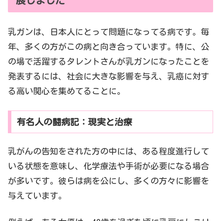
展しました
乳ガンは、日本人にとって問題になってる病です。毎
年、多くの方がこの病と向き合っています。特に、公
の場で活躍するタレントさんが乳ガンになったことを
発表するには、社会に大きな影響を与え、乳癌に対す
る高い関心を集めてることに。
有名人の闘病記：現実と治療
乳がんの告知をされた方の中には、ある程度進行して
いる状態を意味し、化学療法や手術が必要になる場合
が多いです。彼らは病を公にし、多くの方々に影響を
与えています。