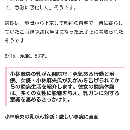
て、急激に悪化した」そうです。
最期は、静岡から上京して都内の自宅で一緒に暮らし
ていたご両親や20代半ばになった息子らに看取られた
そうです
8/15、永眠。53才。
小林麻央の乳がん闘病記：勇気ある行動と治
療、女優・小林麻央氏が乳がんを告げられてか
らの闘病生活を紹介します。彼女の闘病体験
は、多くの女性に影響を与え、乳ガンに対する
意識を高めるきっかけに。
小林麻央の乳がん診断：厳しい事実に直面