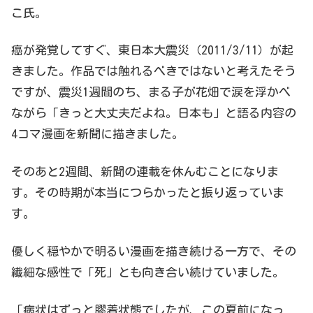
こ氏。
癌が発覚してすぐ、東日本大震災（2011/3/11）が起
きました。作品では触れるべきではないと考えたそう
ですが、震災1週間のち、まる子が花畑で涙を浮かべ
ながら「きっと大丈夫だよね。日本も」と語る内容の
4コマ漫画を新聞に描きました。
そのあと2週間、新聞の連載を休んむことになりま
す。その時期が本当につらかったと振り返っていま
す。
優しく穏やかで明るい漫画を描き続ける一方で、その
繊細な感性で「死」とも向き合い続けていました。
「病状はずっと膠着状態でしたが、この夏前になっ