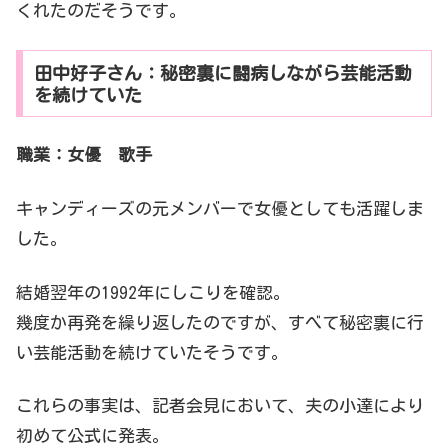
くれたのだそうです。
田中好子さん：秘密裏に闘病しながら芸能活動
を続けていた
職業：女優 歌手
キャンディーズの元メンバーで女優としても活躍しま
した。
結婚翌年の1992年にしこりを確認。
幾度か再発を繰り返したのですが、すべて秘密裏に行
い芸能活動を続けていたそうです。
これらの事実は、記者会見において、夫の小達により
初めて公式に発表。