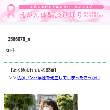
3566076_m
《PR》
【よく読まれている記事】
＞＞
私がリンパ浮腫を発症してしまったきっかけ