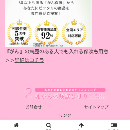
『がん』の病歴のある人でも入れる保険も用意
＞＞
詳細はコチラ
お問合せ
サイトマップ
リンク
© 2018-2026 乳がん体験談 ひばり.