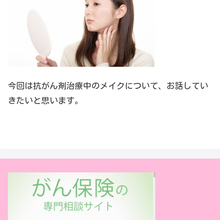
今回は抗がん剤治療中のメイクについて、お話してい
きたいと思います。