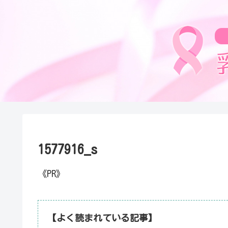
1577916_s
《PR》
【よく読まれている記事】