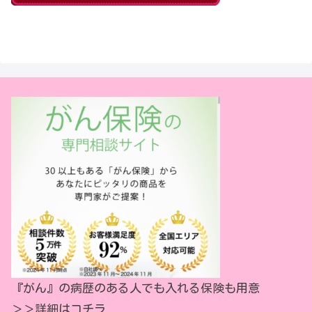
『がん』の病歴のある人でも入れる保険も用意
＞＞
詳細はコチラ