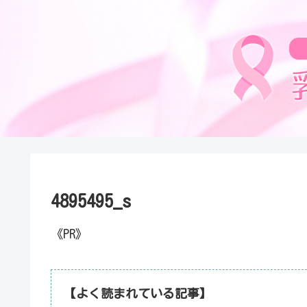
4895495_s
《PR》
【よく読まれている記事】