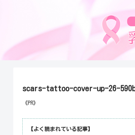
scars-tattoo-cover-up-26-590
《PR》
【よく読まれている記事】