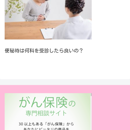
便秘時は何科を受診したら良いの？