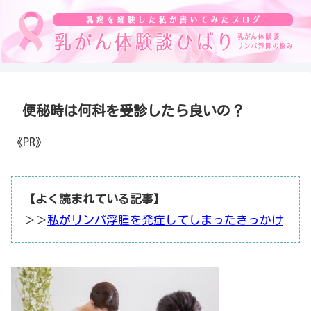
便秘時は何科を受診したら良いの？
《PR》
【よく読まれている記事】
＞＞
私がリンパ浮腫を発症してしまったきっかけ