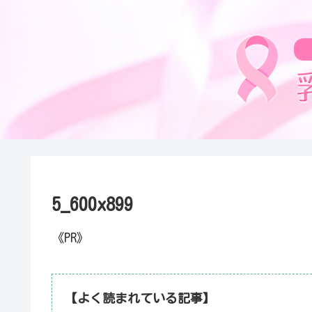
5_600x899
《PR》
【よく読まれている記事】