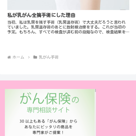
私が乳がん全摘手術にした理由
当初、私は乳房を残す手術（乳房温存術）で大丈夫だろうと言われ
ていました。乳房温存術のあとに放射線治療をする。これが当初の
予定。もちろん、すべての検査が済む前の段階なので、検査結果を
見て判断するとのことでした。全摘手術にした理由ではどうして
残...
ホーム
乳がん手術