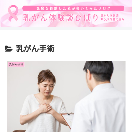
乳がん手術
乳がん手術